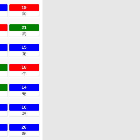
19
鼠
21
狗
15
龙
18
牛
14
蛇
10
鸡
26
蛇