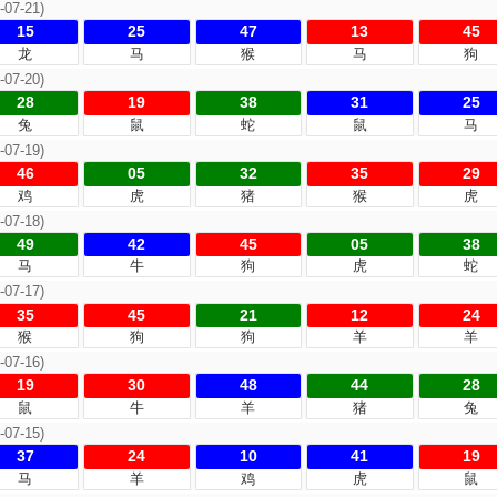
07-21)
15
25
47
13
45
龙
马
猴
马
狗
07-20)
28
19
38
31
25
兔
鼠
蛇
鼠
马
07-19)
46
05
32
35
29
鸡
虎
猪
猴
虎
07-18)
49
42
45
05
38
马
牛
狗
虎
蛇
07-17)
35
45
21
12
24
猴
狗
狗
羊
羊
07-16)
19
30
48
44
28
鼠
牛
羊
猪
兔
07-15)
37
24
10
41
19
马
羊
鸡
虎
鼠