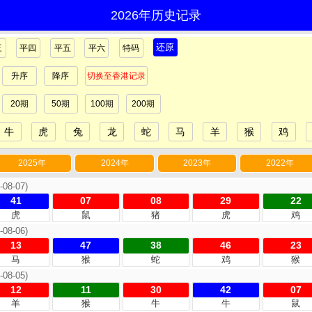
2026年历史记录
还原
三
平四
平五
平六
特码
升序
降序
切换至香港记录
20期
50期
100期
200期
牛
虎
兔
龙
蛇
马
羊
猴
鸡
2025年
2024年
2023年
2022年
08-07)
41
07
08
29
22
虎
鼠
猪
虎
鸡
08-06)
13
47
38
46
23
马
猴
蛇
鸡
猴
08-05)
12
11
30
42
07
羊
猴
牛
牛
鼠