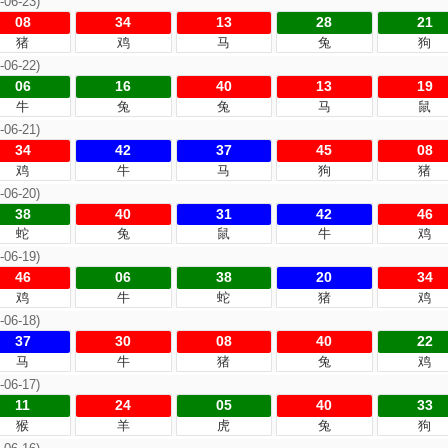
06-23)
08
34
13
28
21
猪
鸡
马
兔
狗
06-22)
06
16
40
13
19
牛
兔
兔
马
鼠
06-21)
34
42
37
45
08
鸡
牛
马
狗
猪
06-20)
38
40
31
42
46
蛇
兔
鼠
牛
鸡
06-19)
46
06
38
20
34
鸡
牛
蛇
猪
鸡
06-18)
37
30
08
40
22
马
牛
猪
兔
鸡
06-17)
11
24
05
40
33
猴
羊
虎
兔
狗