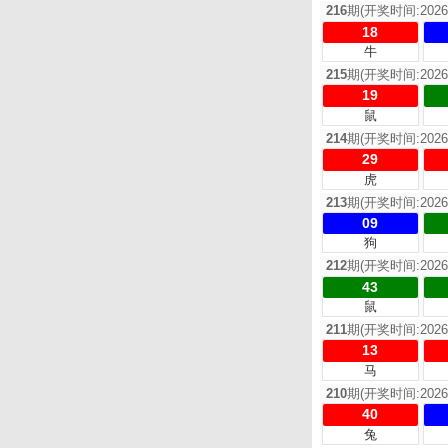
216
期(开奖时间:2026-
18
牛
215
期(开奖时间:2026-
19
鼠
214
期(开奖时间:2026-
29
虎
213
期(开奖时间:2026-
09
狗
212
期(开奖时间:2026-
43
鼠
211
期(开奖时间:2026-
13
马
210
期(开奖时间:2026-
40
兔