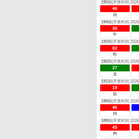
195
期(开奖时间:2026-
46
鸡
194
期(开奖时间:2026-
30
牛
193
期(开奖时间:2026-
02
蛇
192
期(开奖时间:2026-
27
龙
191
期(开奖时间:2026-
19
鼠
190
期(开奖时间:2026-
46
鸡
189
期(开奖时间:2026-
45
狗