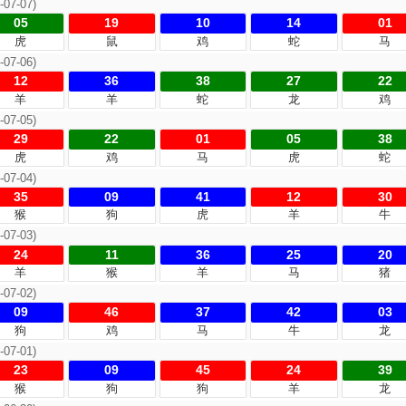
07-07)
05
19
10
14
01
虎
鼠
鸡
蛇
马
07-06)
12
36
38
27
22
羊
羊
蛇
龙
鸡
07-05)
29
22
01
05
38
虎
鸡
马
虎
蛇
07-04)
35
09
41
12
30
猴
狗
虎
羊
牛
07-03)
24
11
36
25
20
羊
猴
羊
马
猪
07-02)
09
46
37
42
03
狗
鸡
马
牛
龙
07-01)
23
09
45
24
39
猴
狗
狗
羊
龙