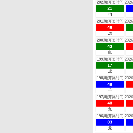
202
期(开奖时间:2026-
21
狗
201
期(开奖时间:2026-
46
鸡
200
期(开奖时间:2026-
43
鼠
199
期(开奖时间:2026-
17
虎
198
期(开奖时间:2026-
48
羊
197
期(开奖时间:2026-
40
兔
196
期(开奖时间:2026-
03
龙