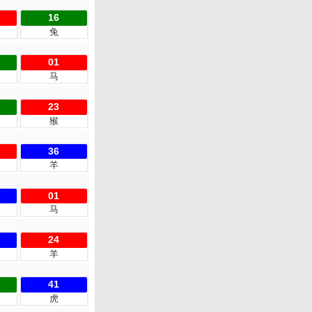
16
兔
01
马
23
猴
36
羊
01
马
24
羊
41
虎