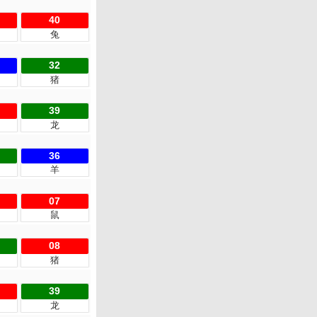
40
兔
32
猪
39
龙
36
羊
07
鼠
08
猪
39
龙