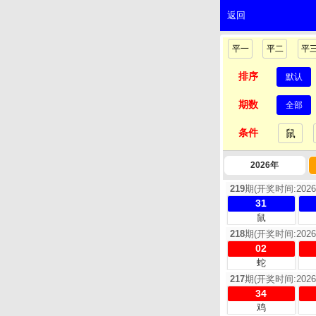
返回
平一
平二
平
排序
默认
期数
全部
条件
鼠
2026年
219
期(开奖时间:2026-
31
鼠
218
期(开奖时间:2026-
02
蛇
217
期(开奖时间:2026-
34
鸡